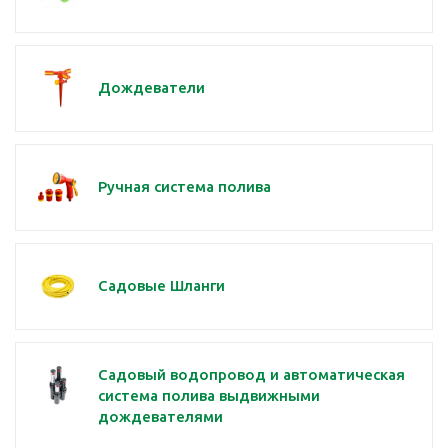
Дождеватели
Ручная система полива
Садовые Шланги
Садовый водопровод и автоматическая
система полива выдвижными
дождевателями