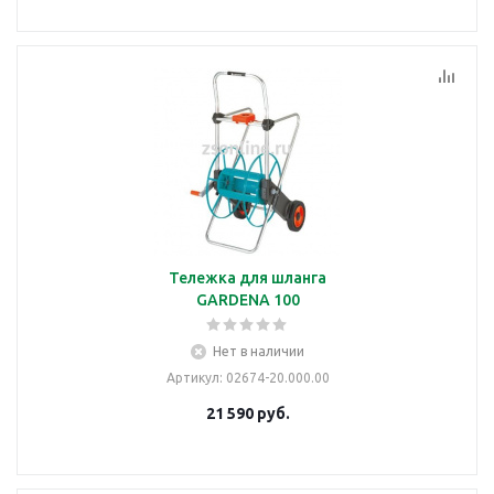
Тележка для шланга
GARDENA 100
Нет в наличии
Артикул
: 02674-20.000.00
21 590
руб.