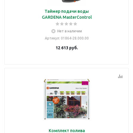
Таймер подачи воды
GARDENA MasterControl
Нет в наличии
Артикул
: 01864-28.000.00
12 613
руб.
Комплект полива