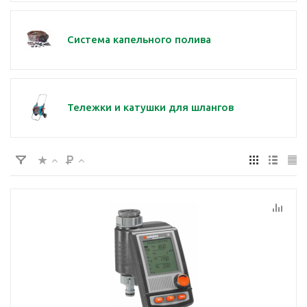
Система капельного полива
Тележки и катушки для шлангов