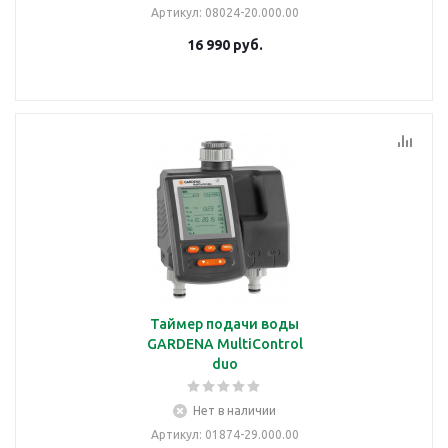
Артикул
: 08024-20.000.00
16 990
руб.
Таймер подачи воды
GARDENA MultiControl
duo
Нет в наличии
Артикул
: 01874-29.000.00