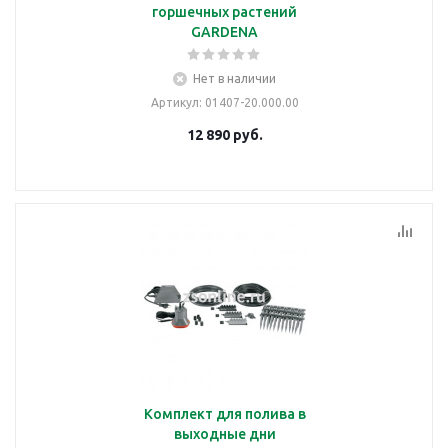
горшечных растений
GARDENA
Нет в наличии
Артикул
: 01407-20.000.00
12 890
руб.
Комплект для полива в
выходные дни