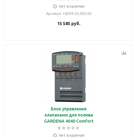
Нет в наличии
Артикул
: 18099-20.000.00
15 585
руб.
Блок управления
клапанами для полива
GARDENA 4040 Comfort
Нет в наличии