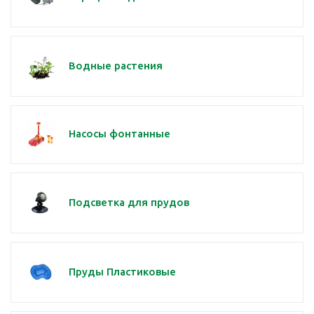
Водные растения
Насосы фонтанные
Подсветка для прудов
Пруды Пластиковые