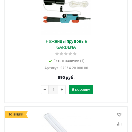
Ножницы прудовые
GARDENA
Есть в наличии (1)
Артикул
: 07934-20.000.00
890
руб.
В корзину
По акции