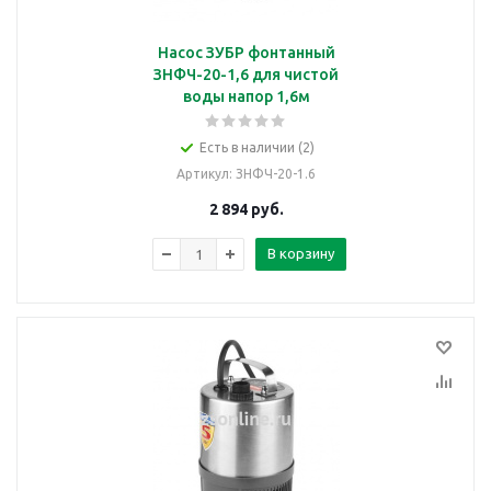
Насос ЗУБР фонтанный
ЗНФЧ-20-1,6 для чистой
воды напор 1,6м
Есть в наличии (2)
Артикул
: ЗНФЧ-20-1.6
2 894
руб.
В корзину