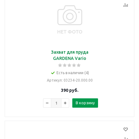
Захват для пруда
GARDENA Vario
Есть в наличии (4)
Артикул
: 03234-20.000.00
390
руб.
В корзину