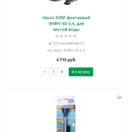
Насос ЗУБР фонтанный
ЗНФЧ-50-3,4, для
чистой воды
Есть в наличии (1)
Артикул
: ЗНФЧ-50-3.4
4 715
руб.
В корзину