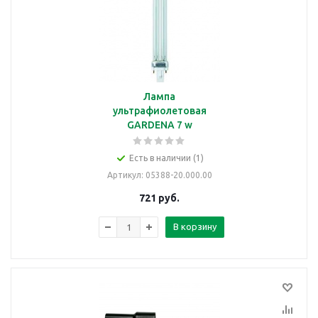
Лампа
ультрафиолетовая
GARDENA 7 w
Есть в наличии (1)
Артикул
: 05388-20.000.00
721
руб.
В корзину