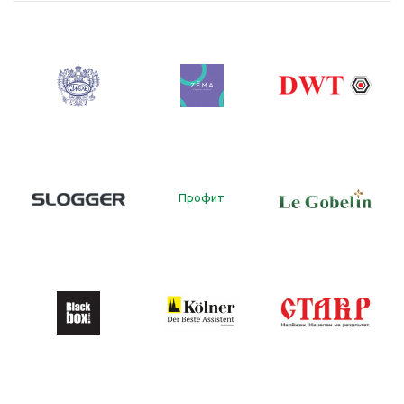
Профит