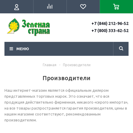
+7 (846) 212-96-52
+7 (800) 333-62-52
МЕНЮ
Главная
-
Производители
Производители
Наш интернет-магазин является официальным дилером
представленных торговых марок. Это означает, что вся
продукция действительно фирменная, никакого «серого импорта»,
на все товары распространяется гарантия производителя, цены в
нашем магазине соответствуют, рекомендованным
производителем.