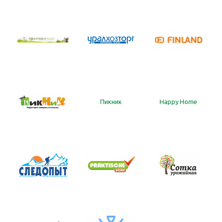
Пикник
Happy Home