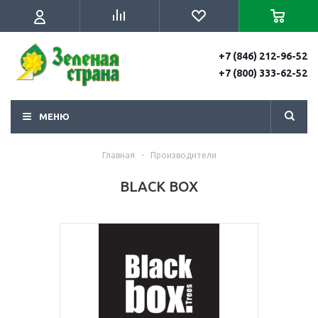
+7 (846) 212-96-52
+7 (800) 333-62-52
МЕНЮ
Главная
-
Производители
BLACK BOX