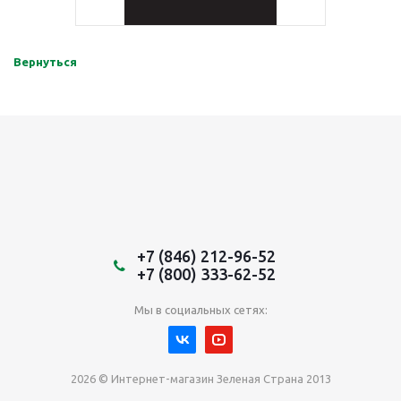
Вернуться
+7 (846) 212-96-52
+7 (800) 333-62-52
Мы в социальных сетях:
2026 © Интернет-магазин Зеленая Страна 2013