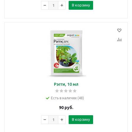
В корзину
Рэгги, 10 мл
Есть в наличии (48)
90
руб.
В корзину