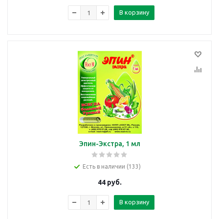
В корзину
Эпин-Экстра, 1 мл
Есть в наличии (133)
44
руб.
В корзину