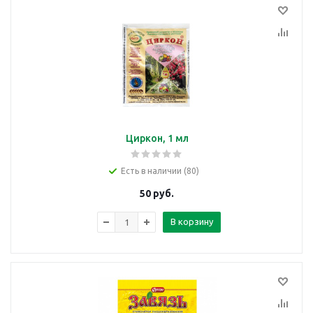
Циркон, 1 мл
Есть в наличии (80)
50
руб.
В корзину