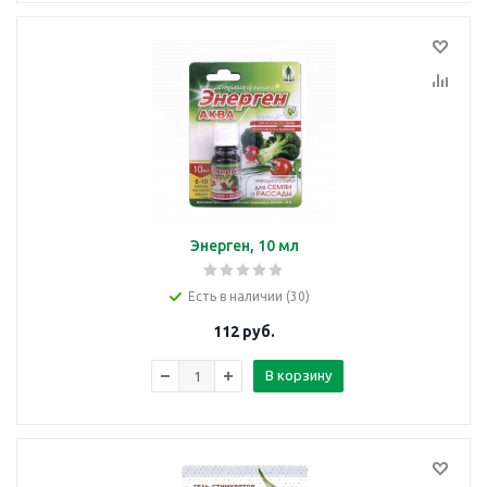
Энерген, 10 мл
Есть в наличии (30)
112
руб.
В корзину