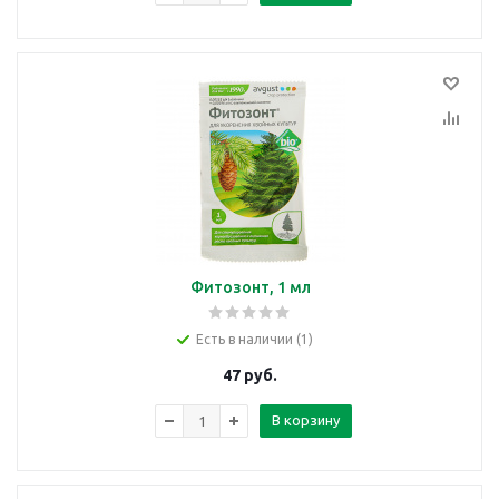
Фитозонт, 1 мл
Есть в наличии (1)
47
руб.
В корзину