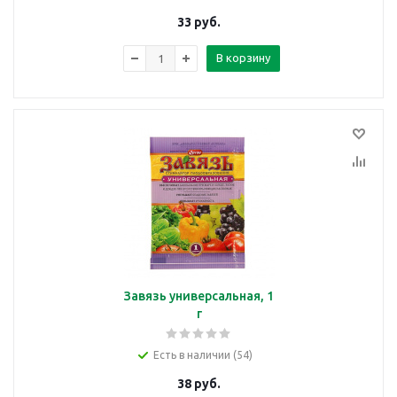
33
руб.
В корзину
Завязь универсальная, 1
г
Есть в наличии (54)
38
руб.