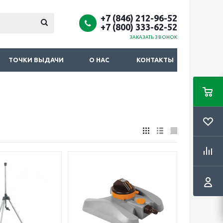
+7 (846) 212-96-52
+7 (800) 333-62-52
ЗАКАЗАТЬ ЗВОНОК
ТОЧКИ ВЫДАЧИ
О НАС
КОНТАКТЫ