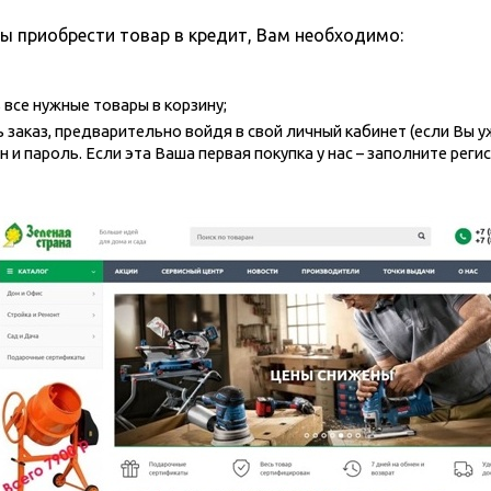
ы приобрести товар в кредит, Вам необходимо:
все нужные товары в корзину;
заказ, предварительно войдя в свой личный кабинет (если Вы у
н и пароль. Если эта Ваша первая покупка у нас – заполните рег