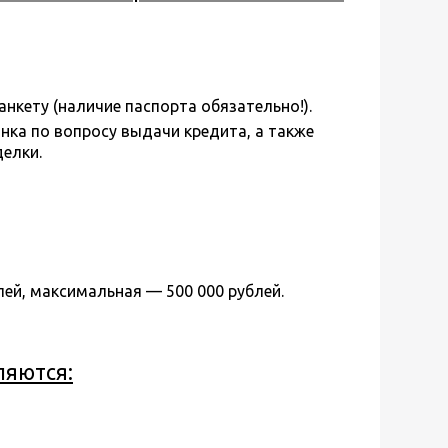
кету (наличие паспорта обязательно!).
ка по вопросу выдачи кредита, а также
елки.
ей, максимальная — 500 000 рублей.
яются: