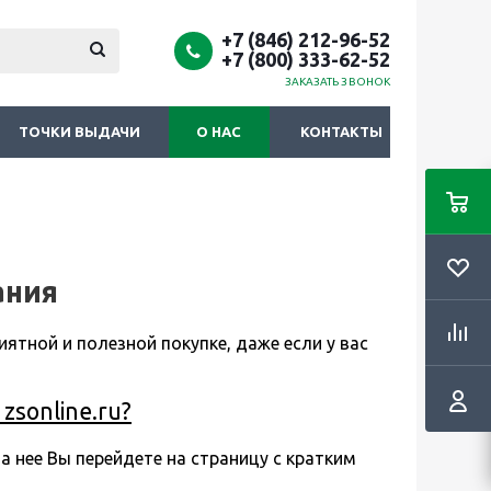
+7 (846) 212-96-52
+7 (800) 333-62-52
ЗАКАЗАТЬ ЗВОНОК
ТОЧКИ ВЫДАЧИ
О НАС
КОНТАКТЫ
ания
иятной и полезной покупке, даже если у вас
sonline.ru?
а нее Вы перейдете на страницу с кратким