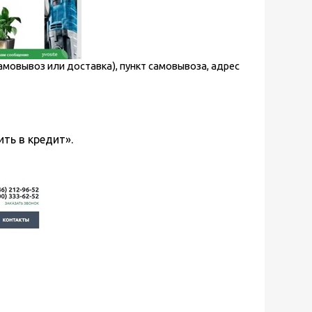
амовывоз или доставка), пункт самовывоза, адрес
ть в кредит».