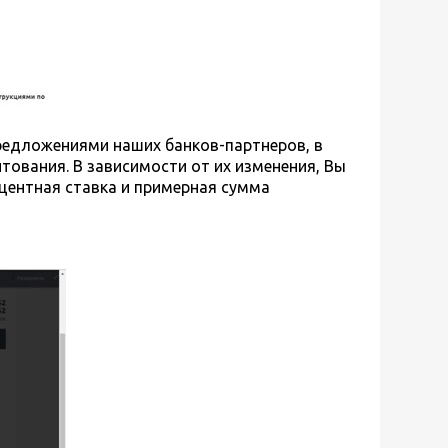
предложениями наших банков-партнеров, в
тования. В зависимости от их изменения, Вы
центная ставка и примерная сумма