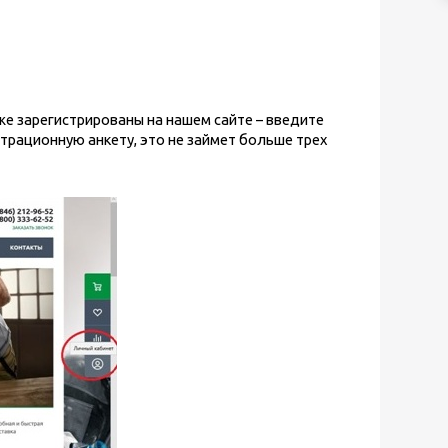
же зарегистрированы на нашем сайте – введите
истрационную анкету, это не займет больше трех