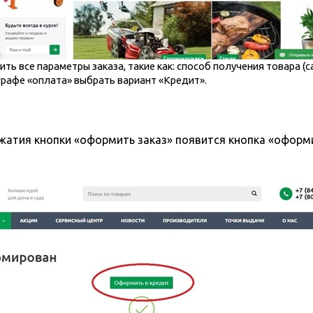
 все параметры заказа, такие как: способ получения товара (с
 графе «оплата» выбрать вариант «Кредит».
жатия кнопки «оформить заказ» появится кнопка «оформи