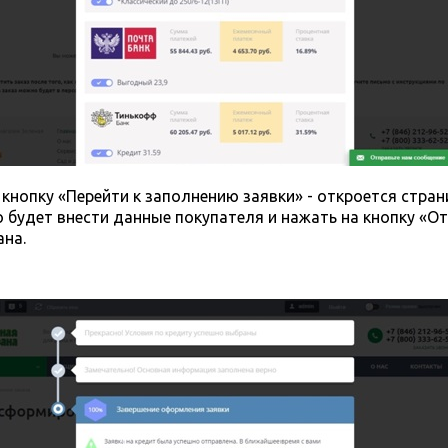
опку «Перейти к заполнению заявки» - откроется страни
 будет внести данные покупателя и нажать на кнопку «От
на.