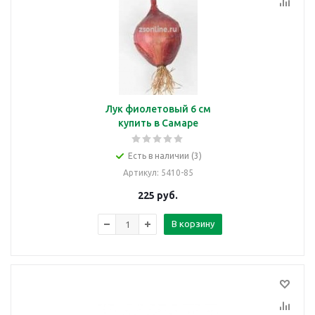
Лук фиолетовый 6 см
купить в Самаре
Есть в наличии (3)
Артикул
: 5410-85
225
руб.
В корзину