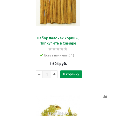
Набор палочек корицы,
1кг купить в Самаре
Есть в наличии (0.1)
1 604
руб.
В корзину