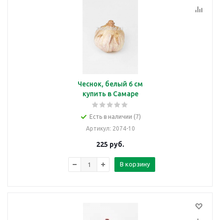
Чеснок, белый 6 см
купить в Самаре
Есть в наличии (7)
Артикул
: 2074-10
225
руб.
В корзину