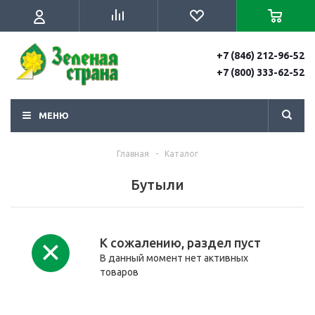
+7 (846) 212-96-52
+7 (800) 333-62-52
МЕНЮ
Главная
-
Каталог
Бутыли
К сожалению, раздел пуст
В данный момент нет активных
товаров