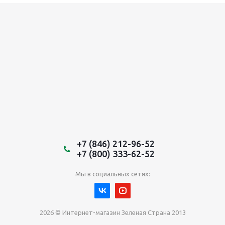
+7 (846) 212-96-52
+7 (800) 333-62-52
Мы в социальных сетях:
2026 © Интернет-магазин Зеленая Страна 2013