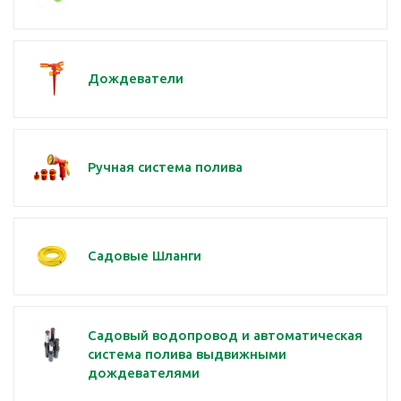
Дождеватели
Ручная система полива
Садовые Шланги
Садовый водопровод и автоматическая
система полива выдвижными
дождевателями