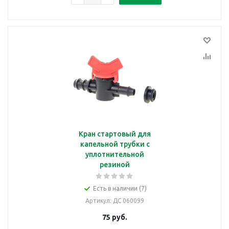
Кран стартовый для
капельной трубки с
уплотнительной
резиной
Есть в наличии (7)
Артикул
: ДС 060099
75
руб.