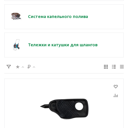
Система капельного полива
Тележки и катушки для шлангов