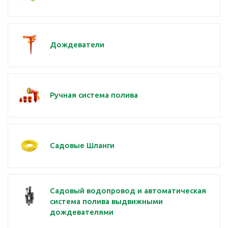
Дождеватели
Ручная система полива
Садовые Шланги
Садовый водопровод и автоматическая
система полива выдвижными
дождевателями