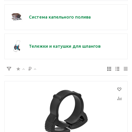
Система капельного полива
Тележки и катушки для шлангов