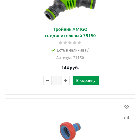
Тройник AMIGO
соединительный 79150
Есть в наличии (5)
Артикул
: 79150
144
руб.
В корзину