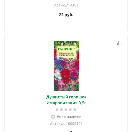
Артикул
: 4362
22
руб.
Душистый горошек
Импровизация 0,5г
Нет в наличии
Артикул
: 10000906