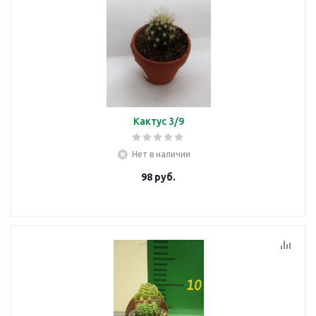
Кактус 3/9
Нет в наличии
98
руб.