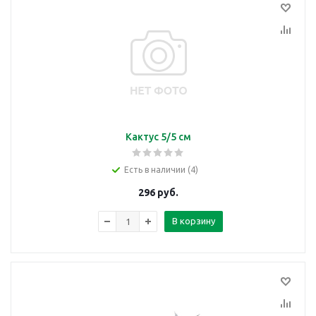
Кактус 5/5 см
Есть в наличии (4)
296
руб.
В корзину