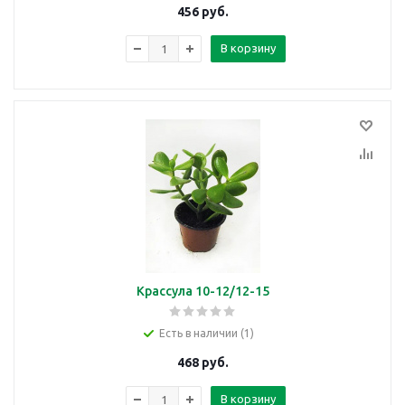
456
руб.
В корзину
Крассула 10-12/12-15
Есть в наличии (1)
468
руб.
В корзину