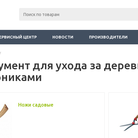
ЕРВИСНЫЙ ЦЕНТР
НОВОСТИ
ПРОИЗВОДИТЕЛИ
г
умент для ухода за дерев
рниками
Ножи садовые