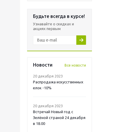
Будьте всегда в курсе!
Узнавайте о скидках и
акциях первым
Новости
Все новости
20 декабря 2023
Распродажа искусственных
елок -10%
20 декабря 2023
Встречай Новый год с
Зелёной страной 24 декабря
в 18.00