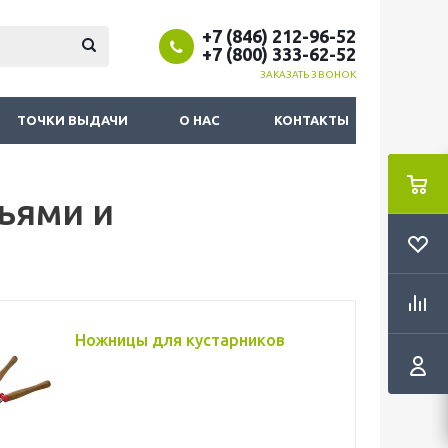
+7 (846) 212-96-52
+7 (800) 333-62-52
ЗАКАЗАТЬ ЗВОНОК
ТОЧКИ ВЫДАЧИ
О НАС
КОНТАКТЫ
ьями и
Ножницы для кустарников