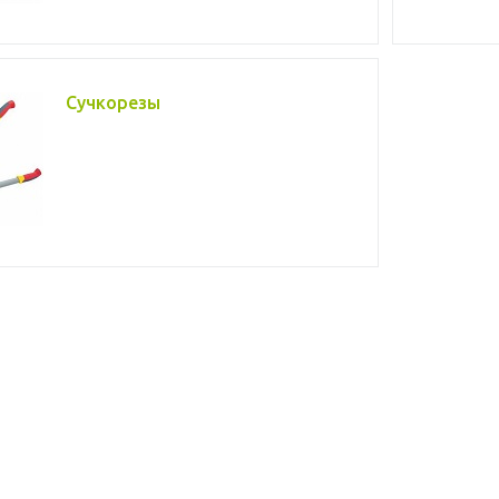
Сучкорезы