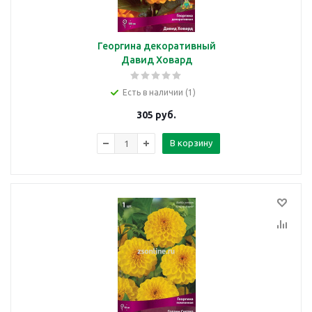
Георгина декоративный
Давид Ховард
Есть в наличии (1)
305
руб.
В корзину