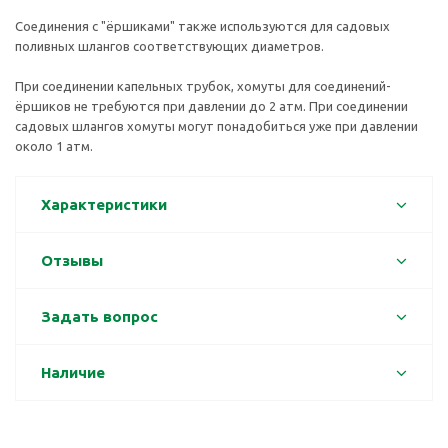
Cоединения c "ёршиками" также используются для садовых
поливных шлангов соответствующих диаметров.
При соединении капельных трубок, хомуты для соединений-
ёршиков не требуются при давлении до 2 атм. При соединении
садовых шлангов хомуты могут понадобиться уже при давлении
около 1 атм.
Характеристики
Отзывы
Задать вопрос
Наличие