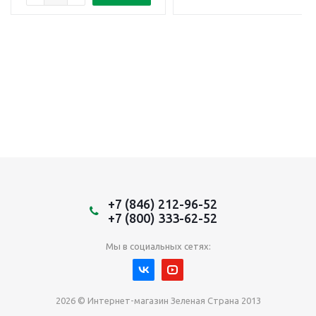
+7 (846) 212-96-52
+7 (800) 333-62-52
Мы в социальных сетях:
2026 © Интернет-магазин Зеленая Страна 2013