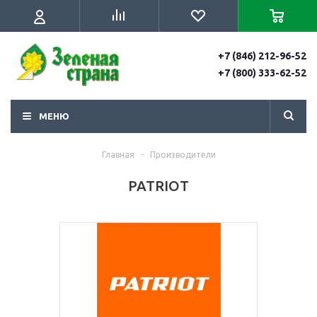
+7 (846) 212-96-52
+7 (800) 333-62-52
МЕНЮ
Главная
-
Производители
PATRIOT