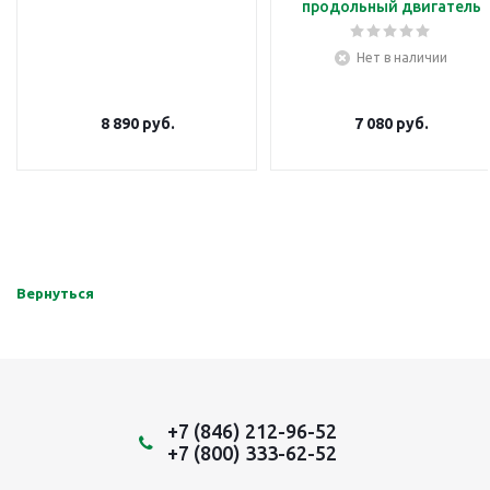
продольный двигатель
Нет в наличии
8 890
руб.
7 080
руб.
Вернуться
+7 (846) 212-96-52
+7 (800) 333-62-52