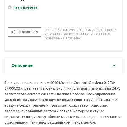
Нет в наличии
Цена действительна только для интернет-
Поделиться
магазина и может отличаться от цен в
розничных магазинах
Описание
Блок управления поливом 4040 Modular Comfort Gardena 01276-
27.000.00 управляет максимально 4-мя клапанами для полива 24 V,
является элементом системы полива Gardena. Блок управления
можно использовать как внутри помещения, так и на открытом
воздухе.Блок управления позволяет создавать полностью
автоматизированные системы полива, которые в случае
недостатка воды могут обеспечивать ею, как отдельные участки
с растениями, так и весь садовый комплекс в целом.