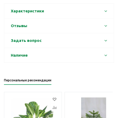
Характеристики
Отзывы
Задать вопрос
Наличие
Персональные рекомендации