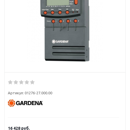
Артикул:
01276-27.000.00
16 428
руб.