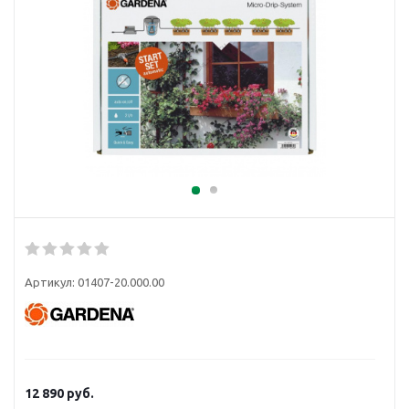
Артикул:
01407-20.000.00
12 890
руб.