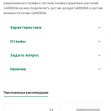
рационального полива к системе полива горшечных растений
GARDENA можно подключить датчик дождя GARDENA и датчик
влажности почвы GARDENA .
Характеристики
Отзывы
Задать вопрос
Наличие
Персональные рекомендации