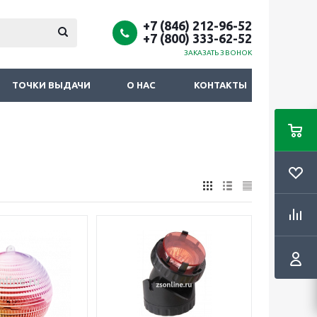
+7 (846) 212-96-52
+7 (800) 333-62-52
ЗАКАЗАТЬ ЗВОНОК
ТОЧКИ ВЫДАЧИ
О НАС
КОНТАКТЫ