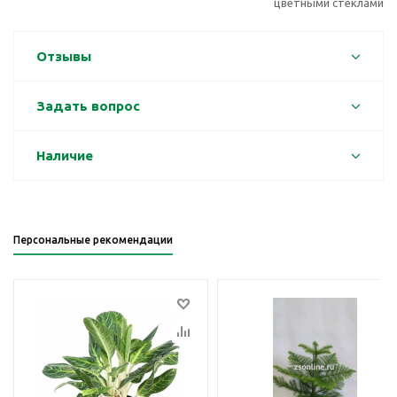
цветными стеклами
Отзывы
Задать вопрос
Наличие
Персональные рекомендации