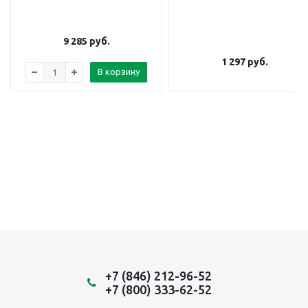
9 285
руб.
1 297
руб.
В корзину
+7 (846) 212-96-52
+7 (800) 333-62-52