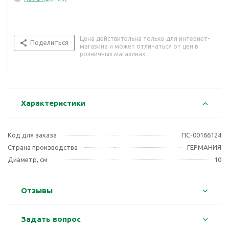
Цена действительна только для интернет-
Поделиться
магазина и может отличаться от цен в
розничных магазинах
Характеристики
Код для заказа
ПС-00166124
Страна производства
ГЕРМАНИЯ
Диаметр, см
10
Отзывы
Задать вопрос