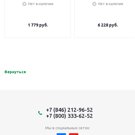
Нет в наличии
Нет в наличии
1 779
руб.
6 228
руб.
Вернуться
+7 (846) 212-96-52
+7 (800) 333-62-52
Мы в социальных сетях: