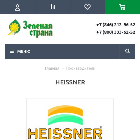
+7 (846) 212-96-52
+7 (800) 333-62-52
МЕНЮ
Главная
-
Производители
HEISSNER