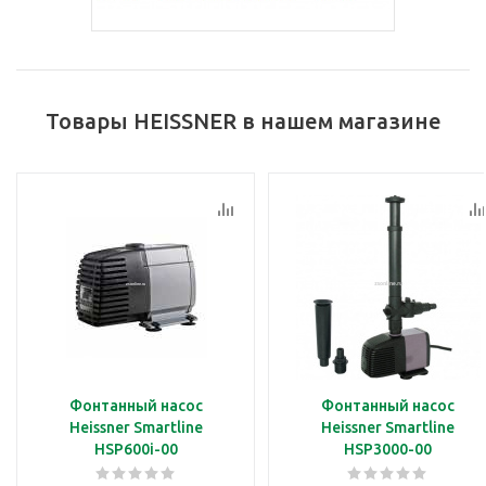
Товары HEISSNER в нашем магазине
Фонтанный насос
Фонтанный насос
Heissner Smartline
Heissner Smartline
HSP600i-00
HSP3000-00