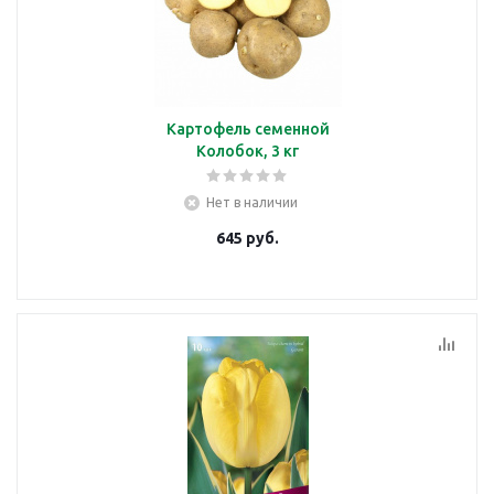
Картофель семенной
Колобок, 3 кг
Нет в наличии
645
руб.