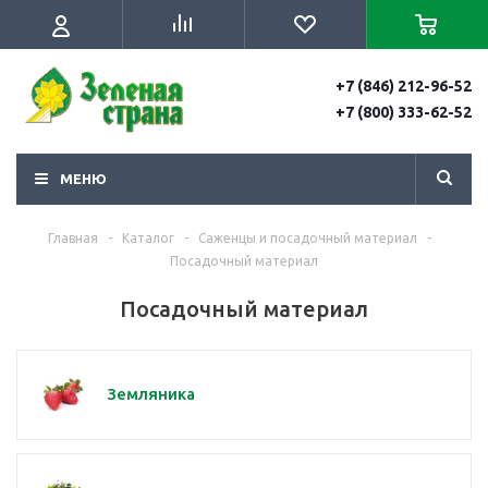
+7 (846) 212-96-52
+7 (800) 333-62-52
МЕНЮ
Главная
-
Каталог
-
Саженцы и посадочный материал
-
Посадочный материал
Посадочный материал
Земляника