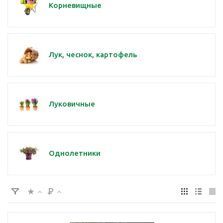
Корневищные
Лук, чеснок, картофель
Луковичные
Однолетники