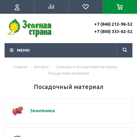
+7 (846) 212-96-52
+7 (800) 333-62-52
МЕНЮ
Главная
-
Каталог
-
Саженцы и посадочный материал
-
Посадочный материал
Посадочный материал
Земляника