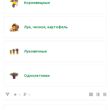
Корневищные
Лук, чеснок, картофель
Луковичные
Однолетники