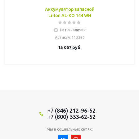
Аккумулятор запасной
Li-Ion AL-KO 144 WH
Нет в наличии
Артикул
: 113280
15 067
руб.
+7 (846) 212-96-52
+7 (800) 333-62-52
Мы в социальных сетях: