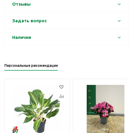
Отзывы
Задать вопрос
Наличие
Персональные рекомендации