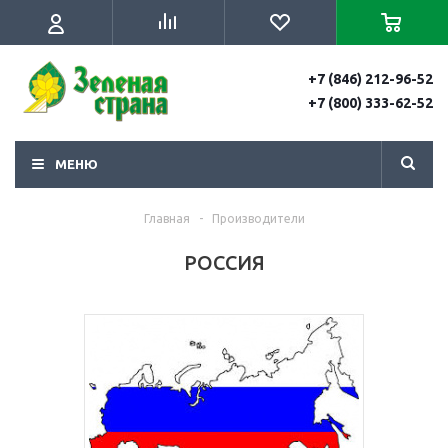
+7 (846) 212-96-52
+7 (800) 333-62-52
МЕНЮ
Главная
-
Производители
РОССИЯ