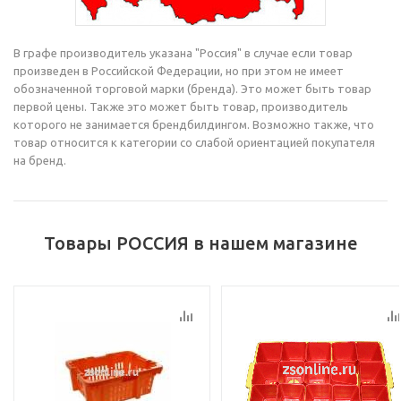
В графе производитель указана "Россия" в случае если товар
произведен в Российской Федерации, но при этом не имеет
обозначенной торговой марки (бренда). Это может быть товар
первой цены. Также это может быть товар, производитель
которого не занимается брендбилдингом. Возможно также, что
товар относится к категории со слабой ориентацией покупателя
на бренд.
Товары РОССИЯ в нашем магазине