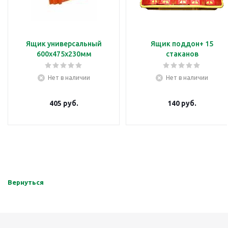
Ящик универсальный
Ящик поддон+ 15
600х475х230мм
стаканов
Нет в наличии
Нет в наличии
405
руб.
140
руб.
Вернуться