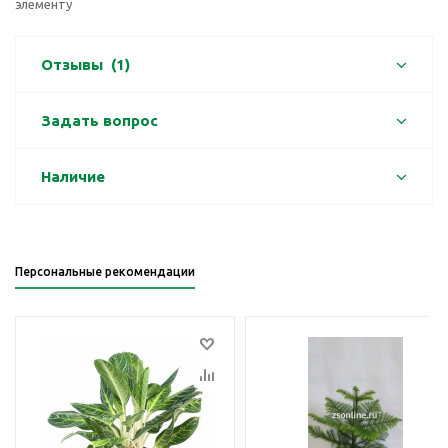
элементу
Отзывы
(1)
Задать вопрос
Наличие
Персональные рекомендации