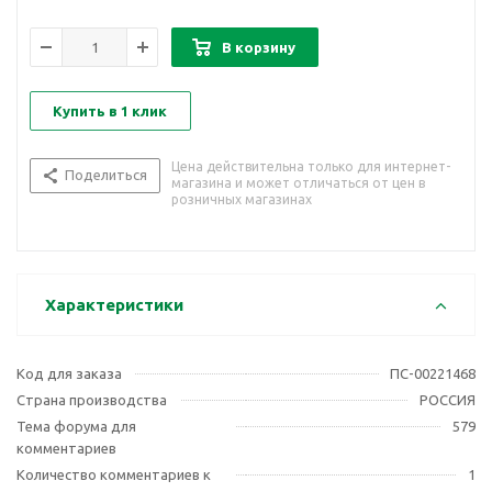
В корзину
Купить в 1 клик
Цена действительна только для интернет-
Поделиться
магазина и может отличаться от цен в
розничных магазинах
Характеристики
Код для заказа
ПС-00221468
Страна производства
РОССИЯ
Тема форума для
579
комментариев
Количество комментариев к
1