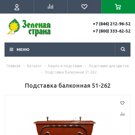
+7 (846) 212-96-52
+7 (800) 333-62-52
МЕНЮ
Главная
-
Каталог
-
Кашпо и подставки
-
Подставки для цветов
-
Подставка балконная 51-262
Подставка балконная 51-262