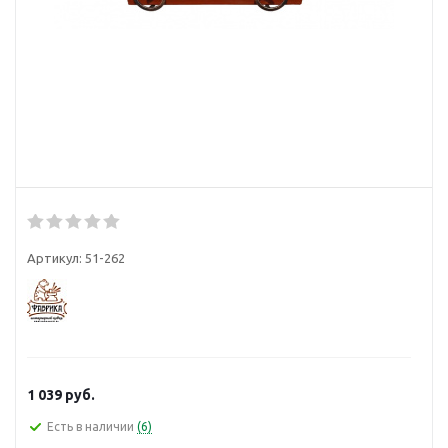
Артикул:
51-262
1 039
руб.
Есть в наличии
(6)