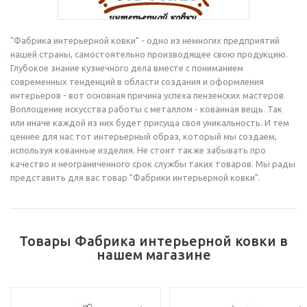
"Фабрика интерьерной ковки" - одно из немногих предприятий
нашей страны, самостоятельно производящее свою продукцию.
Глубокое знание кузнечного дела вместе с пониманием
современных тенденций в области создания и оформления
интерьеров - вот основная причина успеха пензенских мастеров.
Воплощение искусства работы с металлом - кованная вещь. Так
или иначе каждой из них будет присуща своя уникальность. И тем
ценнее для нас тот интерьерный образ, который мы создаем,
используя кованные изделия. Не стоит также забывать про
качество и неограниченного срок службы таких товаров. Мы рады
представить для вас товар "Фабрики интерьерной ковки".
Товары Фабрика интерьерной ковки в
нашем магазине