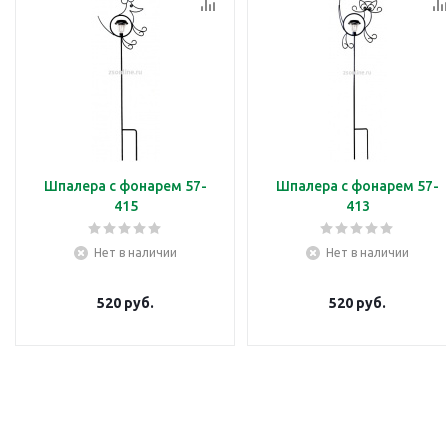
Шпалера с фонарем 57-
Шпалера с фонарем 57-
415
413
Нет в наличии
Нет в наличии
520
руб.
520
руб.