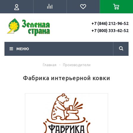
+7 (846) 212-96-52
+7 (800) 333-62-52
МЕНЮ
Главная
-
Производители
Фабрика интерьерной ковки