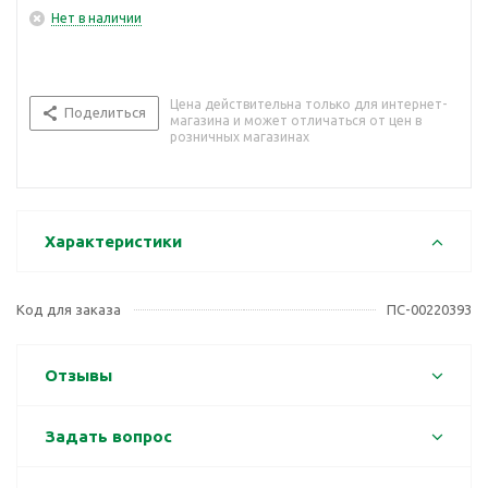
Нет в наличии
Цена действительна только для интернет-
Поделиться
магазина и может отличаться от цен в
розничных магазинах
Характеристики
Код для заказа
ПС-00220393
Отзывы
Задать вопрос