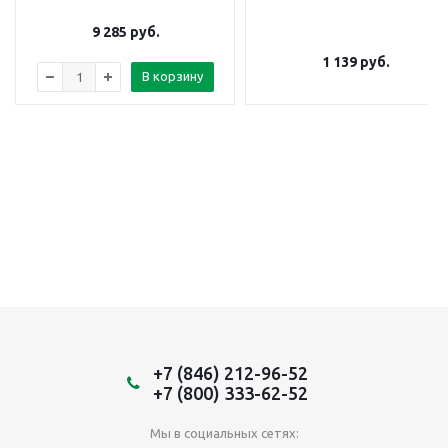
9 285
руб.
1 139
руб.
В корзину
+7 (846) 212-96-52
+7 (800) 333-62-52
Мы в социальных сетях: