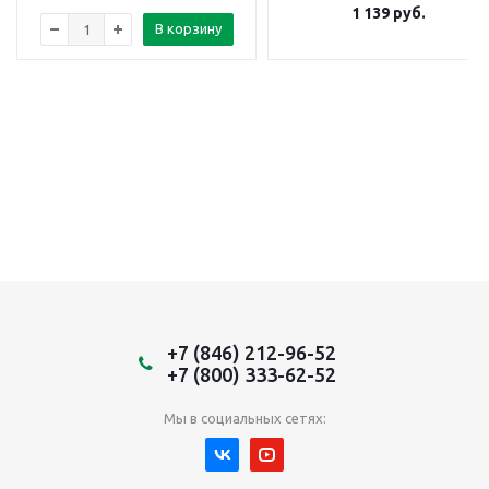
1 139
руб.
В корзину
+7 (846) 212-96-52
+7 (800) 333-62-52
Мы в социальных сетях: