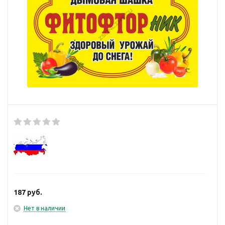
187
руб.
Нет в наличии