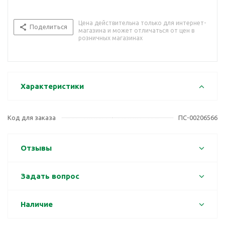
Цена действительна только для интернет-
Поделиться
магазина и может отличаться от цен в
розничных магазинах
Характеристики
Код для заказа
ПС-00206566
Отзывы
Задать вопрос
Наличие