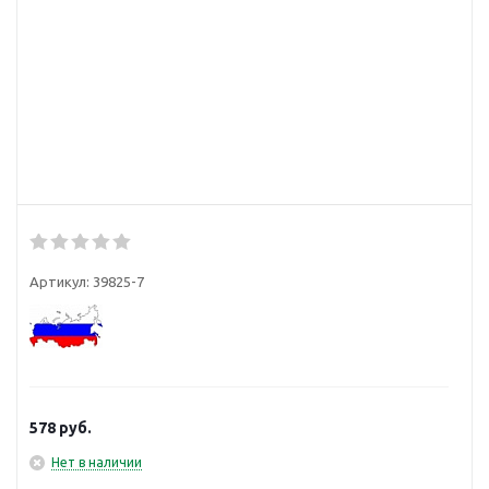
Артикул:
39825-7
578
руб.
Нет в наличии