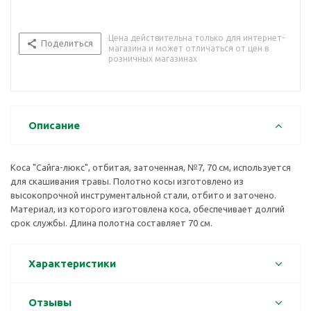
Цена действительна только для интернет-
Поделиться
магазина и может отличаться от цен в
розничных магазинах
Описание
Коса "Сайга-люкс", отбитая, заточенная, №7, 70 см, используется
для скашивания травы. Полотно косы изготовлено из
высокопрочной инструментальной стали, отбито и заточено.
Материал, из которого изготовлена коса, обеспечивает долгий
срок службы. Длина полотна составляет 70 см.
Характеристики
Отзывы