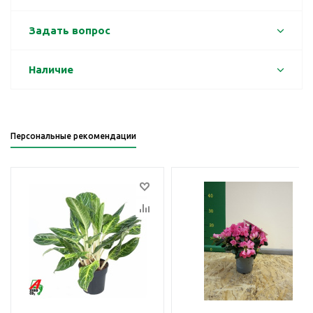
Задать вопрос
Наличие
Персональные рекомендации