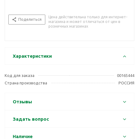
Цена действительна только для интернет-
Поделиться
магазина и может отличаться от цен в
розничных магазинах
Характеристики
Код для заказа
00165444
Страна производства
РОССИЯ
Отзывы
Задать вопрос
Наличие