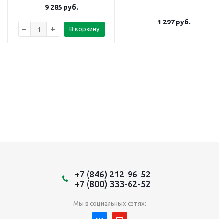
9 285
руб.
1 297
руб.
В корзину
+7 (846) 212-96-52
+7 (800) 333-62-52
Мы в социальных сетях: