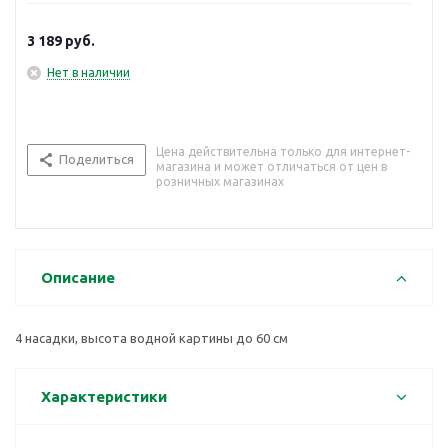
3 189
руб.
Нет в наличии
Цена действительна только для интернет-
Поделиться
магазина и может отличаться от цен в
розничных магазинах
Описание
4 насадки, высота водной картины до 60 см
Характеристики