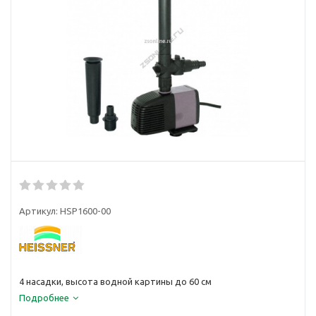
Артикул:
HSP1600-00
4 насадки, высота водной картины до 60 см
Подробнее