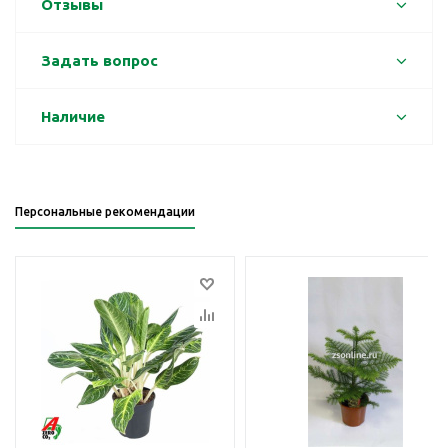
Отзывы
Задать вопрос
Наличие
Персональные рекомендации