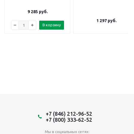
9 285
руб.
1 297
руб.
В корзину
+7 (846) 212-96-52
+7 (800) 333-62-52
Мы в социальных сетях: