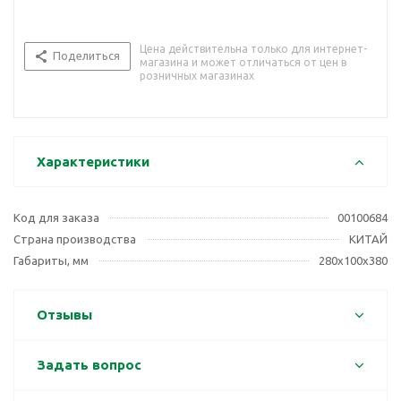
Цена действительна только для интернет-
Поделиться
магазина и может отличаться от цен в
розничных магазинах
Характеристики
Код для заказа
00100684
Страна производства
КИТАЙ
Габариты, мм
280х100х380
Отзывы
Задать вопрос