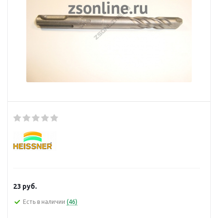
23
руб.
Есть в наличии
(46)