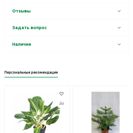
Отзывы
Задать вопрос
Наличие
Персональные рекомендации