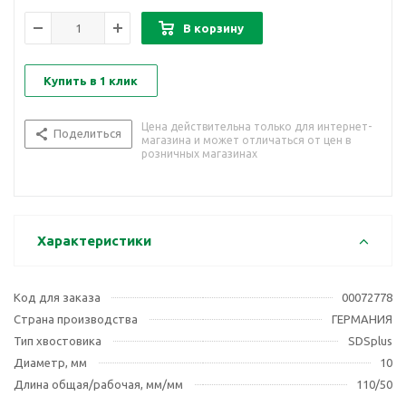
В корзину
Купить в 1 клик
Цена действительна только для интернет-
Поделиться
магазина и может отличаться от цен в
розничных магазинах
Характеристики
Код для заказа
00072778
Страна производства
ГЕРМАНИЯ
Тип хвостовика
SDSplus
Диаметр, мм
10
Длина общая/рабочая, мм/мм
110/50