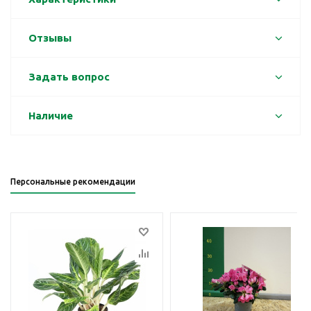
Отзывы
Задать вопрос
Наличие
Персональные рекомендации