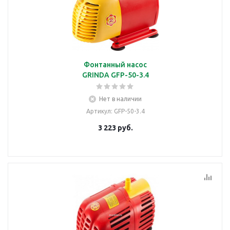
Фонтанный насос
GRINDA GFP-50-3.4
Нет в наличии
Артикул
: GFP-50-3.4
3 223
руб.