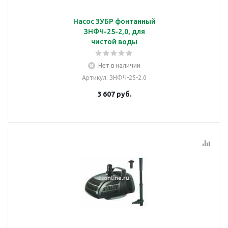
Насос ЗУБР фонтанный
ЗНФЧ-25-2,0, для
чистой воды
Нет в наличии
Артикул
: ЗНФЧ-25-2.0
3 607
руб.