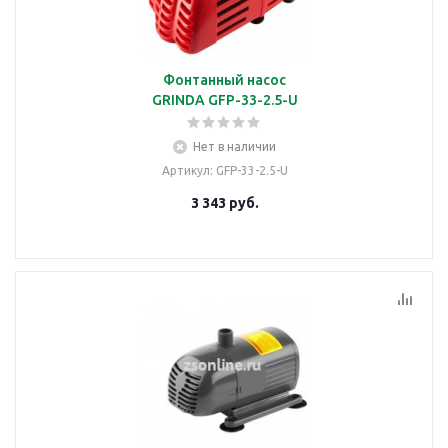
Фонтанный насос
GRINDA GFP-33-2.5-U
Нет в наличии
Артикул
: GFP-33-2.5-U
3 343
руб.