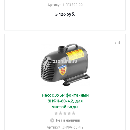
Артикул
: HFP3500-00
5 126
руб.
Насос ЗУБР фонтанный
ЗНФЧ-60-4,2, для
чистой воды
Нет в наличии
Артикул
: ЗНФЧ-60-4.2