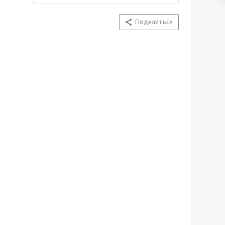
Поделиться