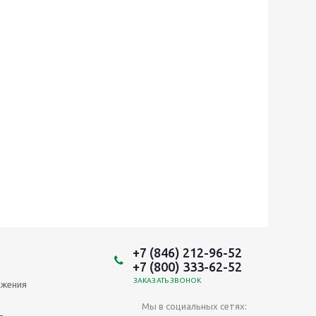
+7 (846) 212-96-52
+7 (800) 333-62-52
ЗАКАЗАТЬ ЗВОНОК
ожения
Мы в социальных сетях: