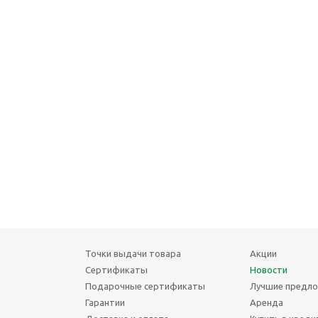
Точки выдачи товара
Акции
Сертификаты
Новости
Подарочные сертификаты
Лучшие предл
Гарантии
Аренда