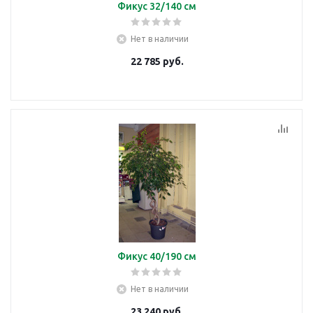
Фикус 32/140 см
Нет в наличии
22 785
руб.
Фикус 40/190 см
Нет в наличии
23 240
руб.