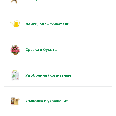
Лейки, опрыскиватели
Срезка и букеты
Удобрения (комнатные)
Упаковка и украшения