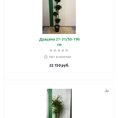
Драцена 27-31/50-190
см
Нет в наличии
22 150
руб.