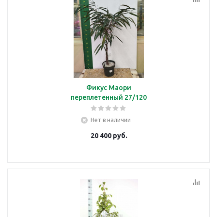
Фикус Маори
переплетенный 27/120
Нет в наличии
20 400
руб.