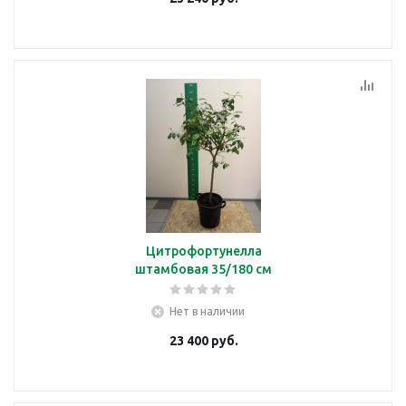
Цитрофортунелла
штамбовая 35/180 см
Нет в наличии
23 400
руб.