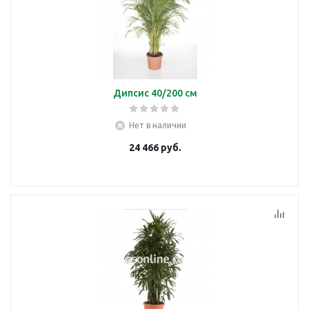
Дипсис 40/200 см
Нет в наличии
24 466
руб.