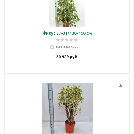
Фикус 27-31/130-150 см
Нет в наличии
20 929
руб.