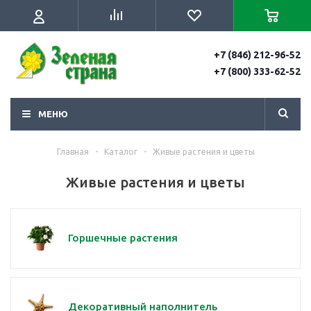
+7 (846) 212-96-52
+7 (800) 333-62-52
МЕНЮ
Главная
-
Каталог
-
Живые растения и цветы
Живые растения и цветы
Горшечные растения
Декоративный наполнитель