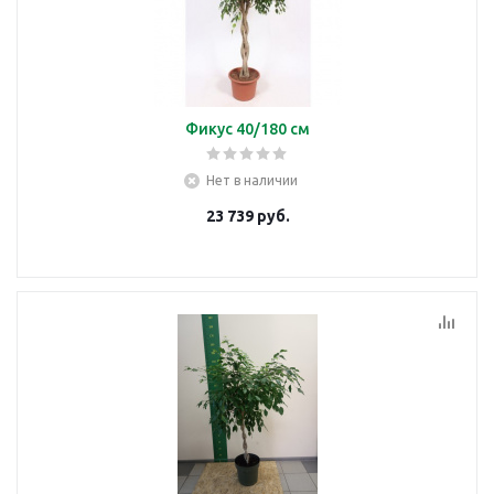
Фикус 40/180 см
Нет в наличии
23 739
руб.