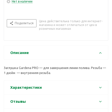
Нет в наличии
Цена действительна только для интернет-
Поделиться
магазина и может отличаться от цен в
розничных магазинах
Описание
Заглушка Gardena PRO — для завершения линии полива. Резьба —
1 дюйм — внутренняя резьба.
Характеристики
Отзывы