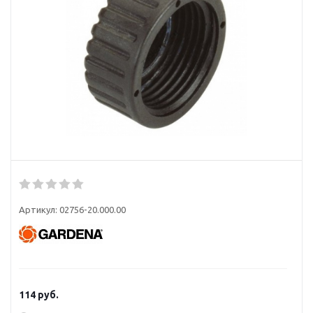
Артикул:
02756-20.000.00
114
руб.