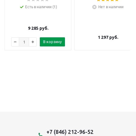
Есть в наличии (1)
Нет в наличии
9 285
руб.
1 297
руб.
В корзину
+7 (846) 212-96-52