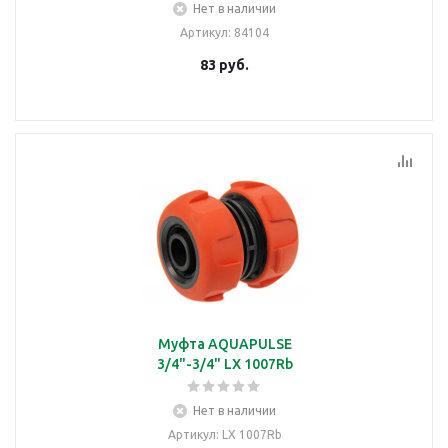
Нет в наличии
Артикул
: 84104
83
руб.
Муфта AQUAPULSE
3/4"-3/4" LX 1007Rb
Нет в наличии
Артикул
: LX 1007Rb