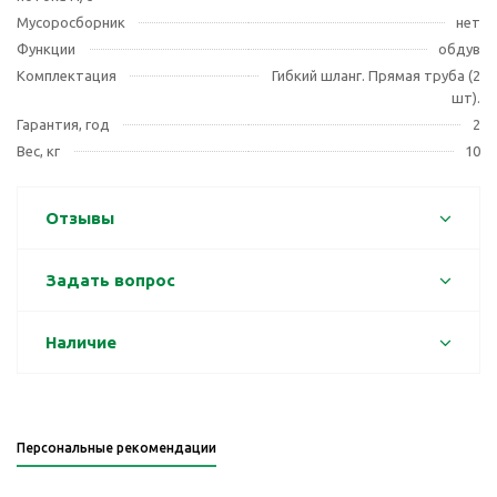
Мусоросборник
нет
Функции
обдув
Комплектация
Гибкий шланг. Прямая труба (2
шт).
Гарантия, год
2
Вес, кг
10
Отзывы
Задать вопрос
Наличие
Персональные рекомендации