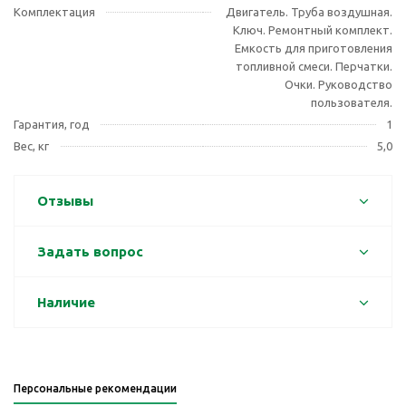
Комплектация
Двигатель. Труба воздушная.
Ключ. Ремонтный комплект.
Емкость для приготовления
топливной смеси. Перчатки.
Очки. Руководство
пользователя.
Гарантия, год
1
Вес, кг
5,0
Отзывы
Задать вопрос
Наличие
Персональные рекомендации