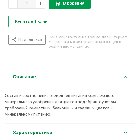
В корзину
Купить в 1 клик
Цена действительна только для интернет-
Поделиться
магазина и может отличаться от цен в
розничных магазинах
Описание
Состав и соотношение элементов питания комплексного
минерального удобрения для цветов подобран с учетом
требований комнатных, балконных и садовых цветов к
минеральному питанию.
Характеристики