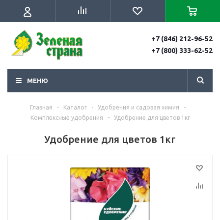
+7 (846) 212-96-52
+7 (800) 333-62-52
МЕНЮ
Главная
-
Каталог
-
Удобрения и садовая химия
-
Комплексные удобрения
-
Удобрение для цветов 1кг
Удобрение для цветов 1кг