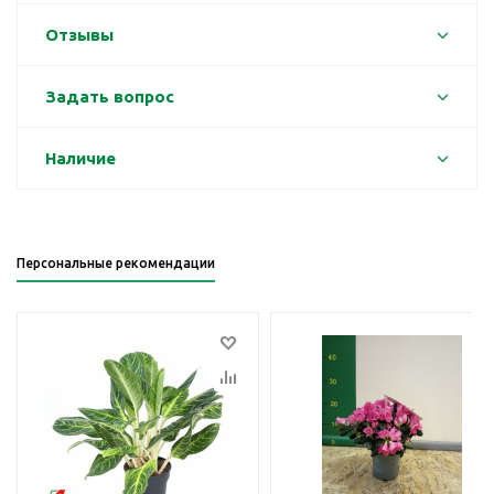
Отзывы
Задать вопрос
Наличие
Персональные рекомендации