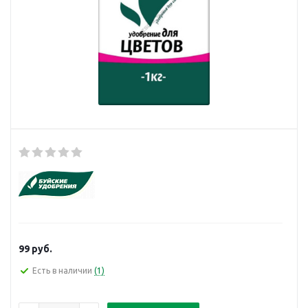
99
руб.
Есть в наличии
(1)