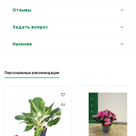
Отзывы
Задать вопрос
Наличие
Персональные рекомендации