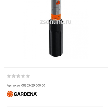
Артикул:
08205-29.000.00