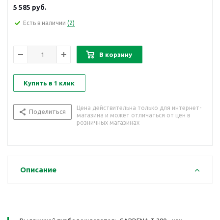
5 585
руб.
Есть в наличии
(2)
В корзину
Купить в 1 клик
Цена действительна только для интернет-
Поделиться
магазина и может отличаться от цен в
розничных магазинах
Описание