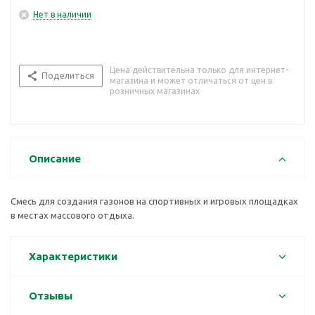
Нет в наличии
Цена действительна только для интернет-
Поделиться
магазина и может отличаться от цен в
розничных магазинах
Описание
Смесь для создания газонов на спортивных и игровых площадках
в местах массового отдыха.
Характеристики
Отзывы