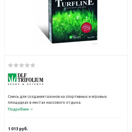
Смесь для создания газонов на спортивных и игровых
площадках в местах массового отдыха.
Подробнее
1 013
руб.