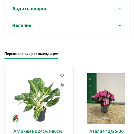
Задать вопрос
Наличие
Персональные рекомендации
Аглонема D24см H80см
Азалия 12/25-30