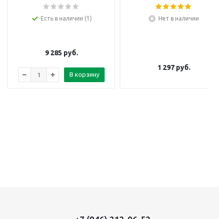
Есть в наличии (1)
Нет в наличии
9 285
руб.
1 297
руб.
В корзину