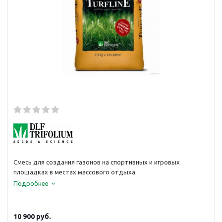
Смесь для создания газонов на спортивных и игровых
площадках в местах массового отдыха.
Подробнее
10 900
руб.