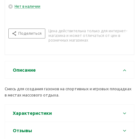
Нет в наличии
Цена действительна только для интернет-
Поделиться
магазина и может отличаться от цен в
розничных магазинах
Описание
Смесь для создания газонов на спортивных и игровых площадках
в местах массового отдыха.
Характеристики
Отзывы