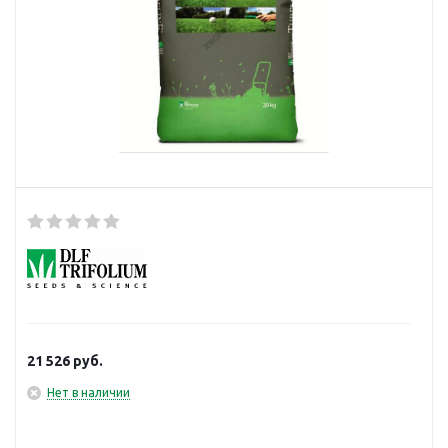
21 526
руб.
Нет в наличии