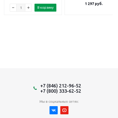
1 297
руб.
В корзину
+7 (846) 212-96-52
+7 (800) 333-62-52
Мы в социальных сетях: